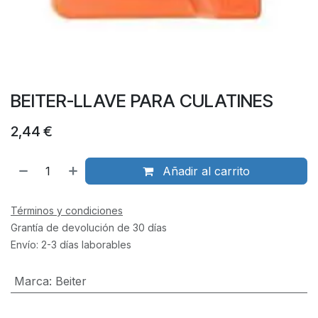
BEITER-LLAVE PARA CULATINES
2,44
€
Añadir al carrito
Términos y condiciones
Grantía de devolución de 30 días
Envío: 2-3 días laborables
Marca
:
Beiter