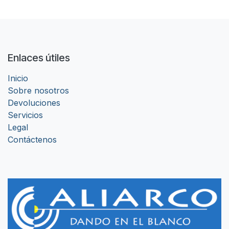
Enlaces útiles
Inicio
Sobre nosotros
Devoluciones
Servicios
Legal
Contáctenos