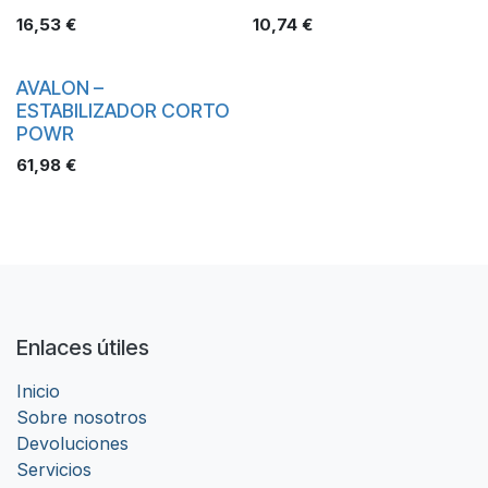
16,53
€
10,74
€
AVALON –
ESTABILIZADOR CORTO
POWR
61,98
€
Enlaces útiles
Inicio
Sobre nosotros
Devoluciones
Servicios