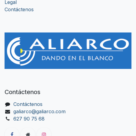
Legal
Contáctenos
Contáctenos
Contáctenos
galiarco@galiarco.com
627 90 75 68