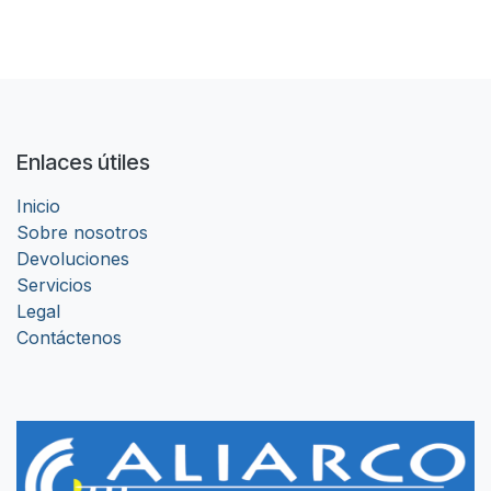
Enlaces útiles
Inicio
Sobre nosotros
Devoluciones
Servicios
Legal
Contáctenos