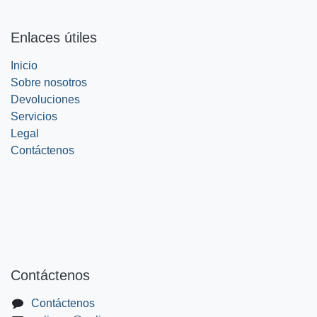
Enlaces útiles
Inicio
Sobre nosotros
Devoluciones
Servicios
Legal
Contáctenos
Contáctenos
Contáctenos