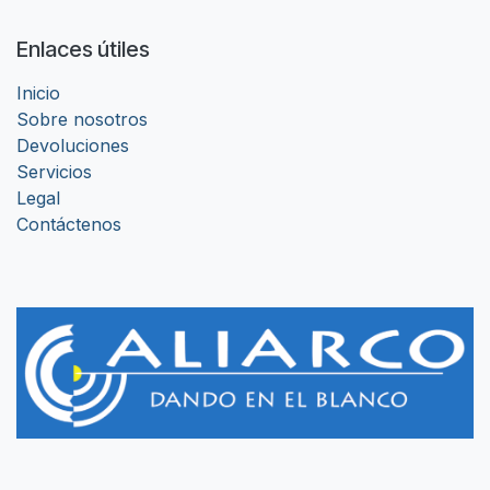
Enlaces útiles
Inicio
Sobre nosotros
Devoluciones
Servicios
Legal
Contáctenos