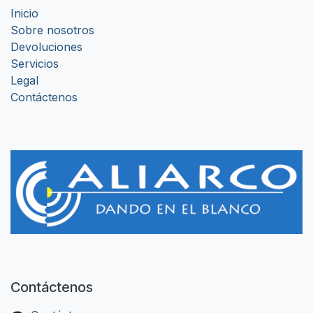
Inicio
Sobre nosotros
Devoluciones
Servicios
Legal
Contáctenos
Contáctenos