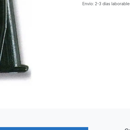
Envío: 2-3 días laborable