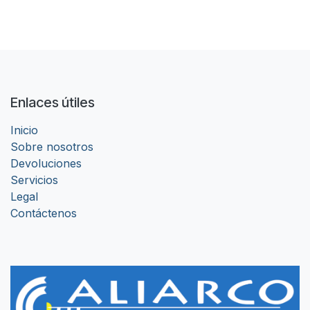
Enlaces útiles
Inicio
Sobre nosotros
Devoluciones
Servicios
Legal
Contáctenos